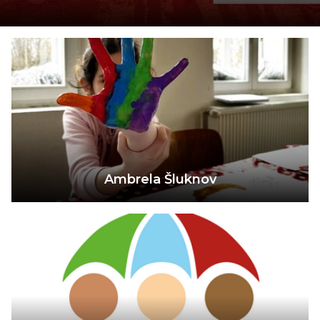
Ambrela Šluknov