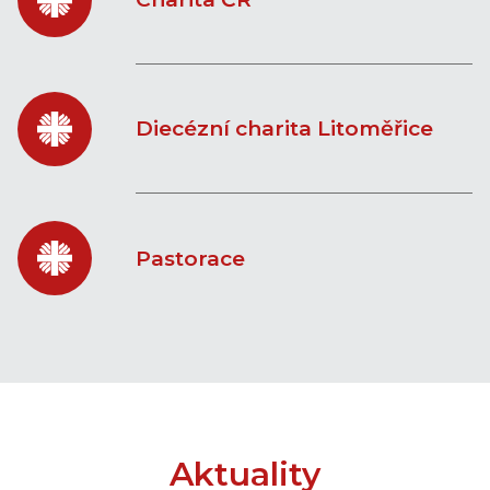
Diecézní charita Litoměřice
Pastorace
Aktuality